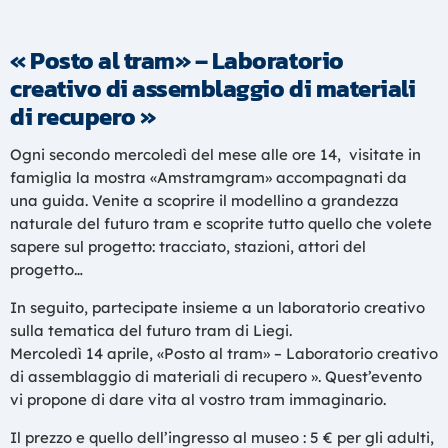
« Posto al tram» – Laboratorio
creativo di assemblaggio di materiali
di recupero »
Ogni secondo mercoledì del mese alle ore 14, visitate in
famiglia la mostra «Amstramgram» accompagnati da
una guida. Venite a scoprire il modellino a grandezza
naturale del futuro tram e scoprite tutto quello che volete
sapere sul progetto: tracciato, stazioni, attori del
progetto…
In seguito, partecipate insieme a un laboratorio creativo
sulla tematica del futuro tram di Liegi.
Mercoledì 14 aprile, «Posto al tram» – Laboratorio creativo
di assemblaggio di materiali di recupero ». Quest’evento
vi propone di dare vita al vostro tram immaginario.
Il prezzo e quello dell’ingresso al museo : 5 € per gli adulti,