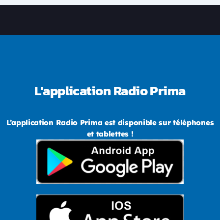
L'application Radio Prima
L’application Radio Prima est disponible sur téléphones
et tablettes !