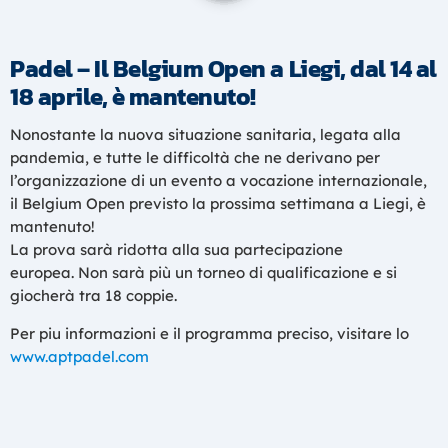
Padel – Il Belgium Open a Liegi, dal 14 al
18 aprile, è mantenuto!
Nonostante la nuova situazione sanitaria, legata alla
pandemia, e tutte le difficoltà che ne derivano per
l’organizzazione di un evento a vocazione internazionale,
il Belgium Open previsto la prossima settimana a Liegi, è
mantenuto!
La prova sarà ridotta alla sua partecipazione
europea. Non sarà più un torneo di qualificazione e si
giocherà tra 18 coppie.
Per piu informazioni e il programma preciso, visitare lo
www.aptpadel.com