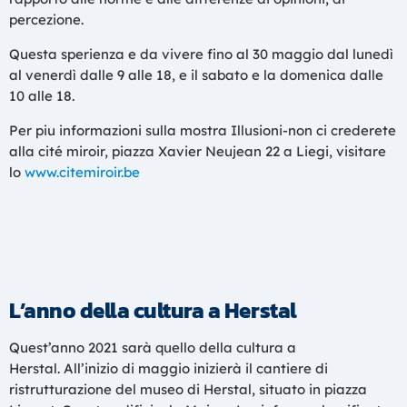
percezione.
Questa sperienza e da vivere fino al 30 maggio dal lunedì
al venerdì dalle 9 alle 18, e il sabato e la domenica dalle
10 alle 18.
Per piu informazioni sulla mostra Illusioni-non ci crederete
alla cité miroir, piazza Xavier Neujean 22 a Liegi, visitare
lo
www.citemiroir.be
L’anno della cultura a Herstal
Quest’anno 2021 sarà quello della cultura a
Herstal. All’inizio di maggio inizierà il cantiere di
ristrutturazione del museo di Herstal, situato in piazza