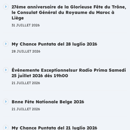
27éme anniversaire de la Glorieuse Fête du Trône,
le Consulat Général du Royaume du Maroc à
Liège
31 JUILLET 2026
My Chance Puntata del 28 luglio 2026
28 JUILLET 2026
Événemente Exceptionnelsur Radio Prima Samedi
25 juillet 2026 dés 19h00
21 JUILLET 2026
Bnne Fète Nationale Belge 2026
21 JUILLET 2026
My Chance Puntata del 21 luglio 2026