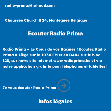
radio-prima@hotmail.com
Chaussée Churchill 14, Montegnée Belgique
Ecouter Radio Prima
Radio Prima – Le Cœur de vos Racines ! Ecoutez Radio
Prima à Liège sur le 107.4 FM et en DAB+ sur le bloc
12B, sur notre site internet www.radioprima.be et via
notre application gratuite pour téléphones et tablettes !
Je veux écouter Radio Prima
Infos légales