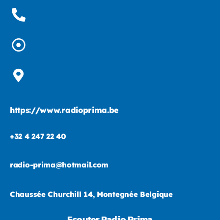
https://www.radioprima.be
+32 4 247 22 40
radio-prima@hotmail.com
Chaussée Churchill 14, Montegnée Belgique
Ecouter Radio Prima