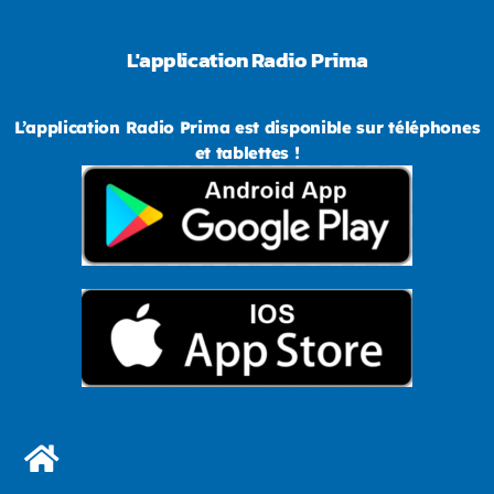
L'application Radio Prima
L’application Radio Prima est disponible sur téléphones
et tablettes !