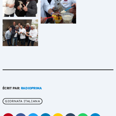
ÉCRIT PAR:
RADIOPRIMA
GIORNATA ITALIANA