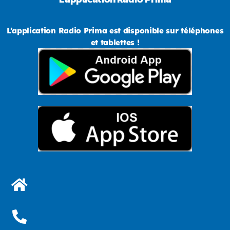
L’application Radio Prima est disponible sur téléphones
et tablettes !