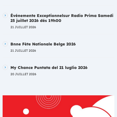
Événemente Exceptionnelsur Radio Prima Samedi
25 juillet 2026 dés 19h00
21 JUILLET 2026
Bnne Fète Nationale Belge 2026
21 JUILLET 2026
My Chance Puntata del 21 luglio 2026
20 JUILLET 2026