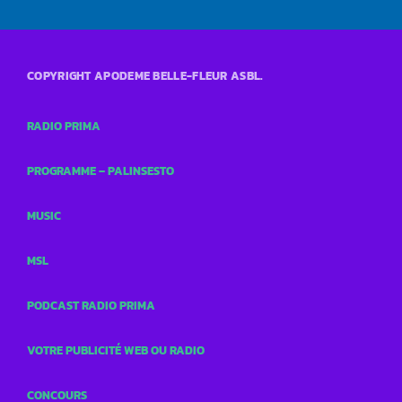
COPYRIGHT APODEME BELLE-FLEUR ASBL.
RADIO PRIMA
PROGRAMME – PALINSESTO
MUSIC
MSL
PODCAST RADIO PRIMA
VOTRE PUBLICITÉ WEB OU RADIO
CONCOURS