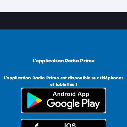
L'application Radio Prima
L’application Radio Prima est disponible sur téléphones
et tablettes !