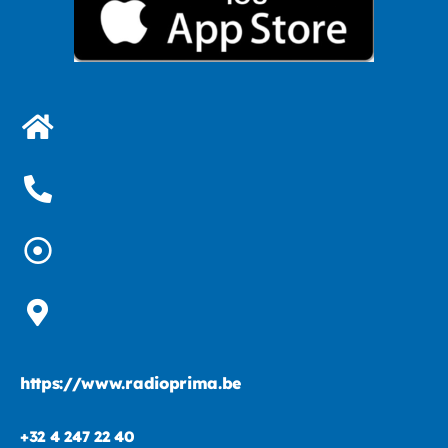
https://www.radioprima.be
+32 4 247 22 40