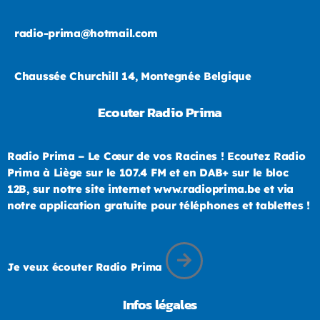
radio-prima@hotmail.com
Chaussée Churchill 14, Montegnée Belgique
Ecouter Radio Prima
Radio Prima – Le Cœur de vos Racines ! Ecoutez Radio
Prima à Liège sur le 107.4 FM et en DAB+ sur le bloc
12B, sur notre site internet www.radioprima.be et via
notre application gratuite pour téléphones et tablettes !
Je veux écouter Radio Prima
Infos légales