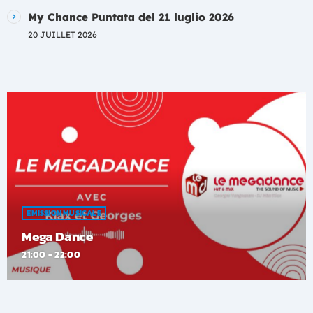
My Chance Puntata del 21 luglio 2026
20 JUILLET 2026
EMISSION MUSICALE
Mega Dance
21:00 - 22:00