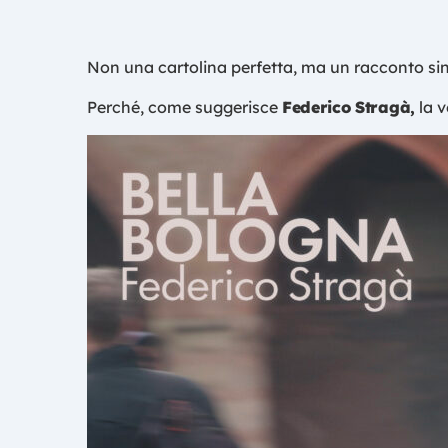
Non una cartolina perfetta, ma un racconto si
Perché, come suggerisce
Federico Stragà,
la v