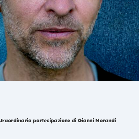
straordinaria partecipazione di Gianni Morandi