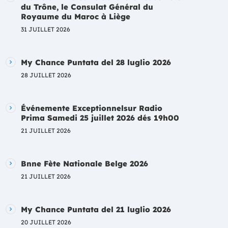
du Trône, le Consulat Général du
Royaume du Maroc à Liège
31 JUILLET 2026
My Chance Puntata del 28 luglio 2026
28 JUILLET 2026
Événemente Exceptionnelsur Radio
Prima Samedi 25 juillet 2026 dés 19h00
21 JUILLET 2026
Bnne Fète Nationale Belge 2026
21 JUILLET 2026
My Chance Puntata del 21 luglio 2026
20 JUILLET 2026