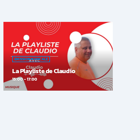
EMISSION MUSICALE
La Playliste de Claudio
15:00 - 17:00