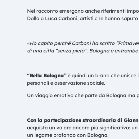
Nel racconto emergono anche riferimenti importa
Dalla a Luca Carboni, artisti che hanno saputo 
«Ho capito perché Carboni ha scritto “Primave
di una città “senza pietà”. Bologna è entrambe 
“Bella Bologna”
è quindi un brano che unisce i
personali e osservazione sociale.
Un viaggio emotivo che parte da Bologna ma parla
Con la partecipazione straordinaria di Gian
acquista un valore ancora più significativo: un 
un legame profondo con Bologna.