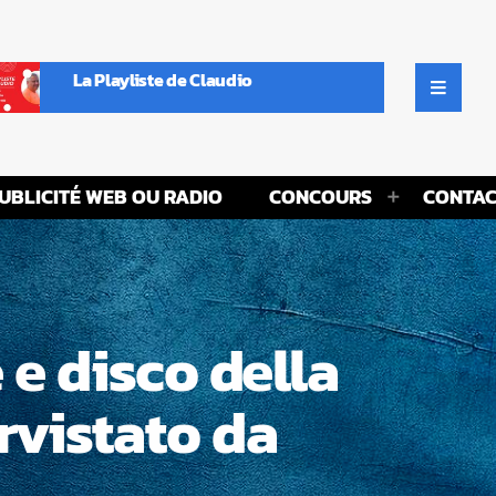
La Playliste de Claudio
UBLICITÉ WEB OU RADIO
CONCOURS
CONTAC
 e disco della
rvistato da