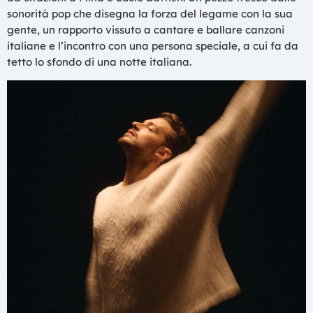
sonorità pop che disegna la forza del legame con la sua
gente, un rapporto vissuto a cantare e ballare canzoni
italiane e l’incontro con una persona speciale, a cui fa da
tetto lo sfondo di una notte italiana.