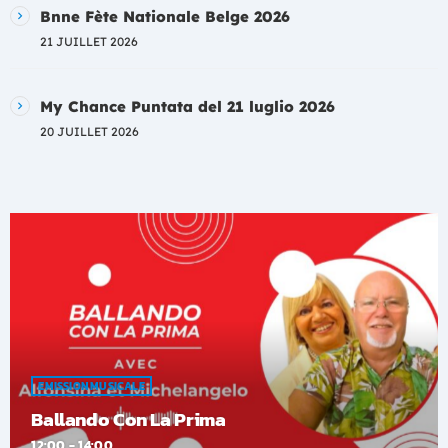
Bnne Fète Nationale Belge 2026
21 JUILLET 2026
My Chance Puntata del 21 luglio 2026
20 JUILLET 2026
EMISSION MUSICALE
Ballando Con La Prima
12:00 - 14:00