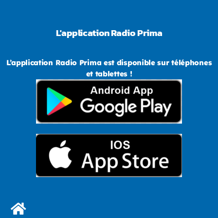
L'application Radio Prima
L’application Radio Prima est disponible sur téléphones
et tablettes !