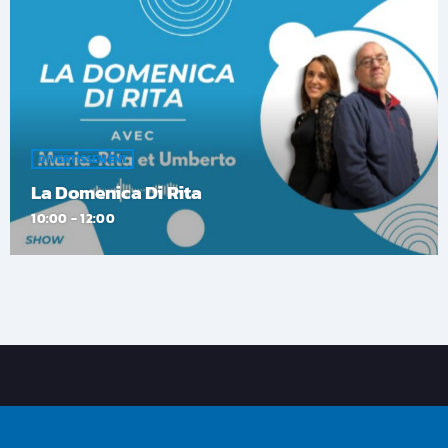
DIVERTISSEMENT
La Domenica Di Rita
10:00 - 12:00