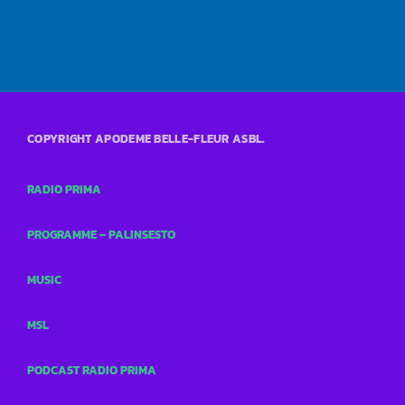
COPYRIGHT APODEME BELLE-FLEUR ASBL.
RADIO PRIMA
PROGRAMME – PALINSESTO
MUSIC
MSL
PODCAST RADIO PRIMA