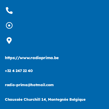
https://www.radioprima.be
+32 4 247 22 40
radio-prima@hotmail.com
Chaussée Churchill 14, Montegnée Belgique