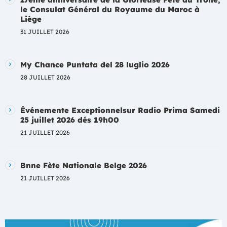
le Consulat Général du Royaume du Maroc à
Liège
31 JUILLET 2026
My Chance Puntata del 28 luglio 2026
28 JUILLET 2026
Événemente Exceptionnelsur Radio Prima Samedi
25 juillet 2026 dés 19h00
21 JUILLET 2026
Bnne Fète Nationale Belge 2026
21 JUILLET 2026