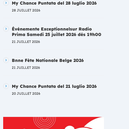
My Chance Puntata del 28 luglio 2026
28 JUILLET 2026
Événemente Exceptionnelsur Radio
Prima Samedi 25 juillet 2026 dés 19h00
21 JUILLET 2026
Bnne Fète Nationale Belge 2026
21 JUILLET 2026
My Chance Puntata del 21 luglio 2026
20 JUILLET 2026