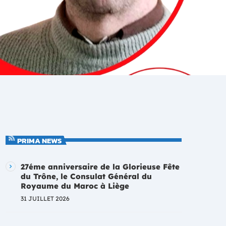
PRIMA NEWS
27éme anniversaire de la Glorieuse Fête
du Trône, le Consulat Général du
Royaume du Maroc à Liège
31 JUILLET 2026