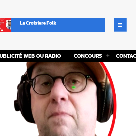
La Croisiere Folk
UBLICITÉ WEB OU RADIO
CONCOURS
CONTAC