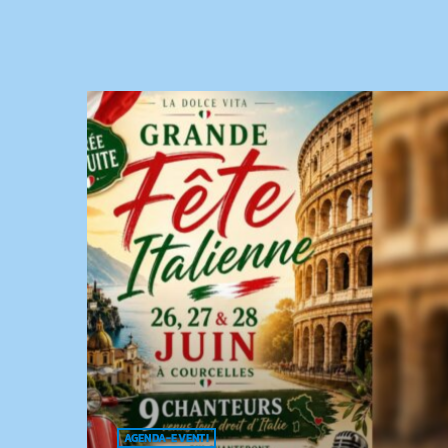
AGENDA-EVENTI