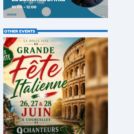
10:00 - 12:00
OTHER EVENTS