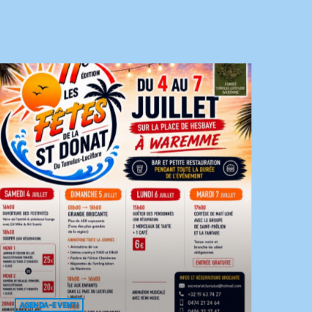
AGENDA-EVENTI