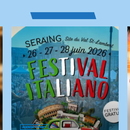
VOUS AIMEREZ AUSSI
AGENDA-EVENTI