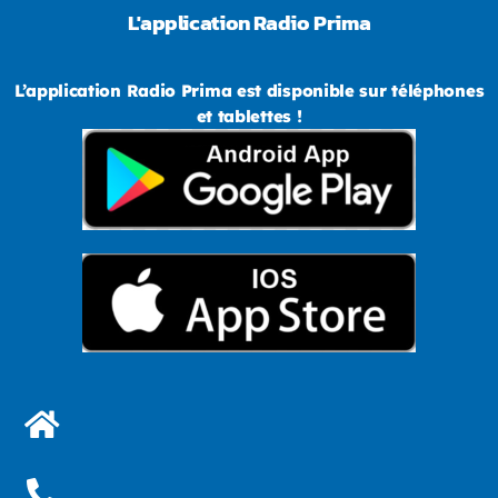
L'application Radio Prima
L’application Radio Prima est disponible sur téléphones
et tablettes !