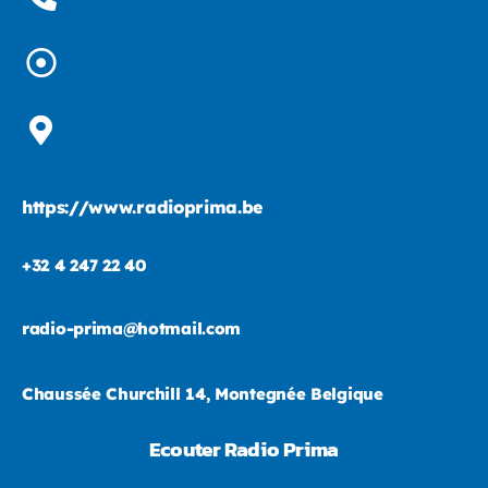
https://www.radioprima.be
+32 4 247 22 40
radio-prima@hotmail.com
Chaussée Churchill 14, Montegnée Belgique
Ecouter Radio Prima