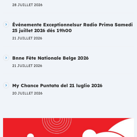
28 JUILLET 2026
Événemente Exceptionnelsur Radio Prima Samedi
25 juillet 2026 dés 19h00
21 JUILLET 2026
Bnne Fète Nationale Belge 2026
21 JUILLET 2026
My Chance Puntata del 21 luglio 2026
20 JUILLET 2026