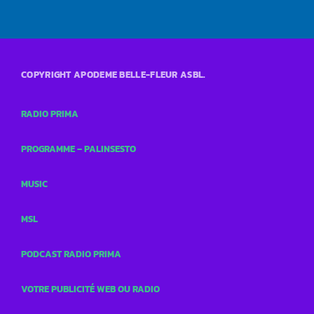
COPYRIGHT APODEME BELLE-FLEUR ASBL.
RADIO PRIMA
PROGRAMME – PALINSESTO
MUSIC
MSL
PODCAST RADIO PRIMA
VOTRE PUBLICITÉ WEB OU RADIO