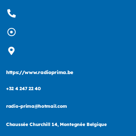
https://www.radioprima.be
+32 4 247 22 40
radio-prima@hotmail.com
Chaussée Churchill 14, Montegnée Belgique