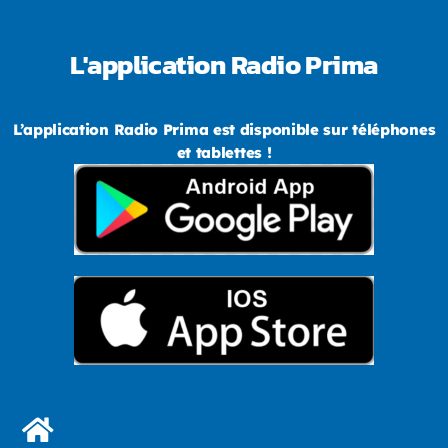
L'application Radio Prima
L’application Radio Prima est disponible sur téléphones
et tablettes !