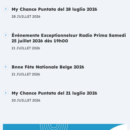
My Chance Puntata del 28 luglio 2026
28 JUILLET 2026
Événemente Exceptionnelsur Radio Prima Samedi
25 juillet 2026 dés 19h00
21 JUILLET 2026
Bnne Fète Nationale Belge 2026
21 JUILLET 2026
My Chance Puntata del 21 luglio 2026
20 JUILLET 2026