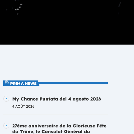
PRIMA NEWS
My Chance Puntata del 4 agosto 2026
4 AOÛT 2026
27éme anniversaire de la Glorieuse Fête
du Trône, le Consulat Général du