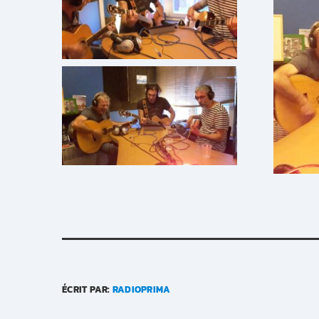
ÉCRIT PAR:
RADIOPRIMA