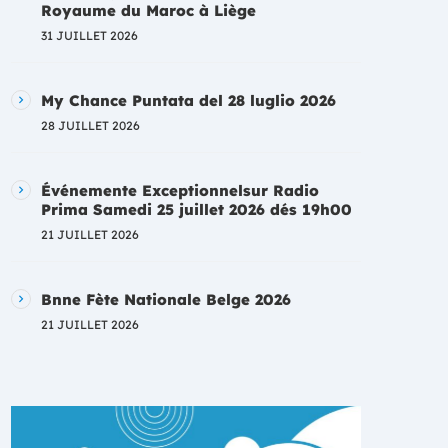
Royaume du Maroc à Liège
31 JUILLET 2026
My Chance Puntata del 28 luglio 2026
28 JUILLET 2026
Événemente Exceptionnelsur Radio
Prima Samedi 25 juillet 2026 dés 19h00
21 JUILLET 2026
Bnne Fète Nationale Belge 2026
21 JUILLET 2026