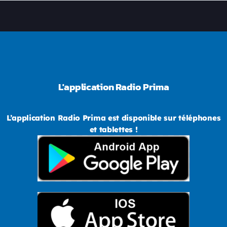
seulement sur Radio Prima.
L'application Radio Prima
L’application Radio Prima est disponible sur téléphones
et tablettes !