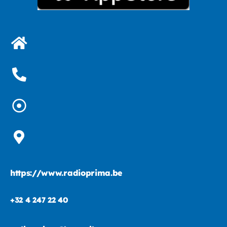
https://www.radioprima.be
+32 4 247 22 40