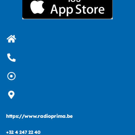
https://www.radioprima.be
+32 4 247 22 40