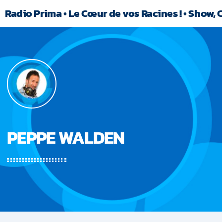
Radio Prima • Le Cœur de vos Racines ! • Show, 
PEPPE WALDEN