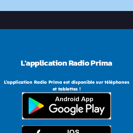
L'application Radio Prima
L’application Radio Prima est disponible sur téléphones
et tablettes !