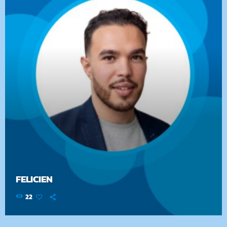
FELICIEN
22