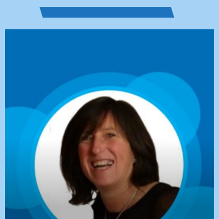
VOUS AIMEREZ AUSSI