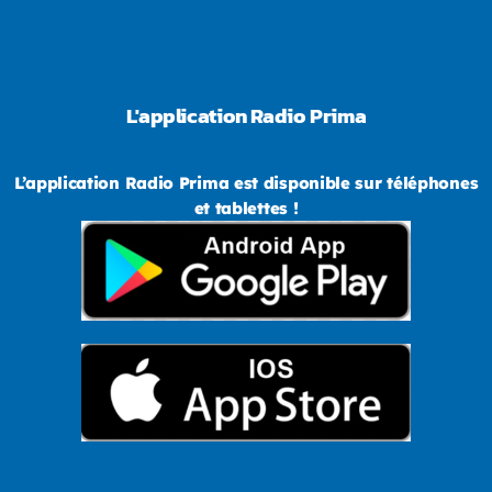
L'application Radio Prima
L’application Radio Prima est disponible sur téléphones
et tablettes !