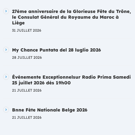
27éme anniversaire de la Glorieuse Fête du Trône,
le Consulat Général du Royaume du Maroc à
Liège
31 JUILLET 2026
My Chance Puntata del 28 luglio 2026
28 JUILLET 2026
Événemente Exceptionnelsur Radio Prima Samedi
25 juillet 2026 dés 19h00
21 JUILLET 2026
Bnne Fète Nationale Belge 2026
21 JUILLET 2026