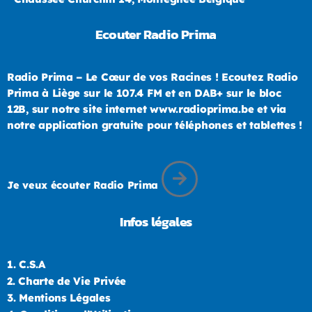
Ecouter Radio Prima
Radio Prima – Le Cœur de vos Racines ! Ecoutez Radio
Prima à Liège sur le 107.4 FM et en DAB+ sur le bloc
12B, sur notre site internet www.radioprima.be et via
notre application gratuite pour téléphones et tablettes !
Je veux écouter Radio Prima
Infos légales
1.
C.S.A
2.
Charte de Vie Privée
3.
Mentions Légales