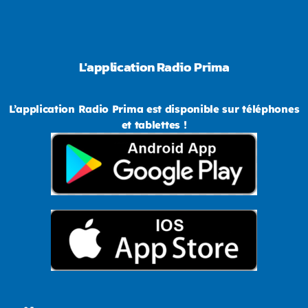
L'application Radio Prima
L’application Radio Prima est disponible sur téléphones
et tablettes !