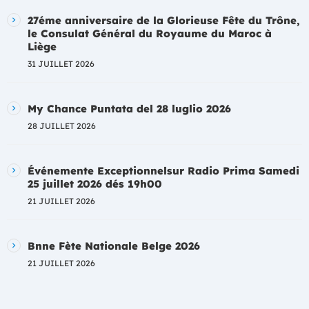
27éme anniversaire de la Glorieuse Fête du Trône,
le Consulat Général du Royaume du Maroc à
Liège
31 JUILLET 2026
My Chance Puntata del 28 luglio 2026
28 JUILLET 2026
Événemente Exceptionnelsur Radio Prima Samedi
25 juillet 2026 dés 19h00
21 JUILLET 2026
Bnne Fète Nationale Belge 2026
21 JUILLET 2026