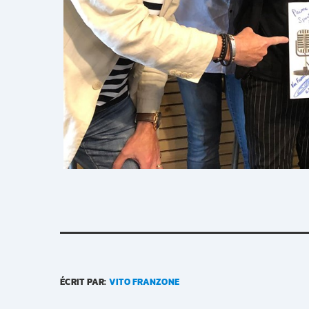
ÉCRIT PAR:
VITO FRANZONE