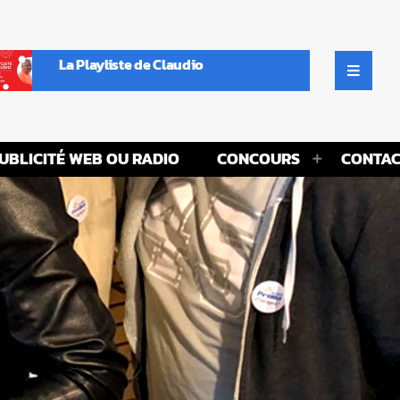
La Playliste de Claudio
UBLICITÉ WEB OU RADIO
CONCOURS
CONTAC