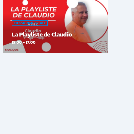
EMISSION MUSICALE
La Playliste de Claudio
15:00 - 17:00