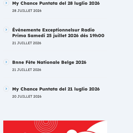
My Chance Puntata del 28 luglio 2026
28 JUILLET 2026
Événemente Exceptionnelsur Radio
Prima Samedi 25 juillet 2026 dés 19h00
21 JUILLET 2026
Bnne Fète Nationale Belge 2026
21 JUILLET 2026
My Chance Puntata del 21 luglio 2026
20 JUILLET 2026