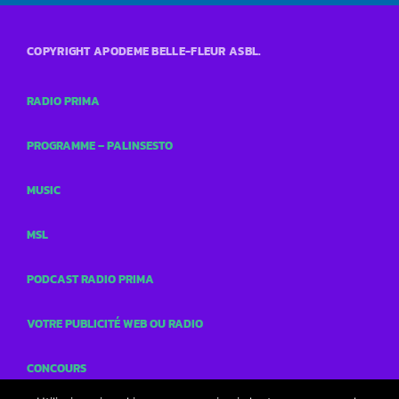
COPYRIGHT APODEME BELLE-FLEUR ASBL.
RADIO PRIMA
PROGRAMME – PALINSESTO
MUSIC
MSL
PODCAST RADIO PRIMA
VOTRE PUBLICITÉ WEB OU RADIO
CONCOURS