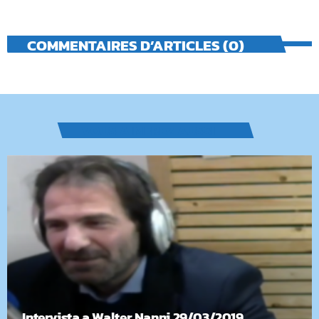
COMMENTAIRES D’ARTICLES (0)
VOUS AIMEREZ AUSSI
Intervista a Walter Nanni 29/03/2019