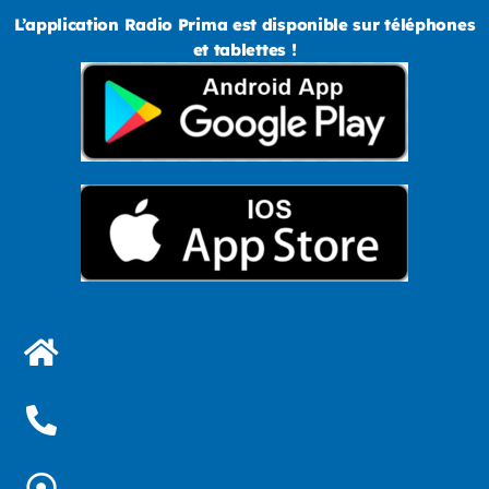
L’application Radio Prima est disponible sur téléphones
et tablettes !