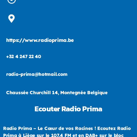
https://www.radioprima.be
+32 4 247 22 40
radio-prima@hotmail.com
Chaussée Churchill 14, Montegnée Belgique
Ecouter Radio Prima
Radio Prima – Le Cœur de vos Racines ! Ecoutez Radio
Prima à Liège sur le 107.4 FM et en DAB+ sur le bloc