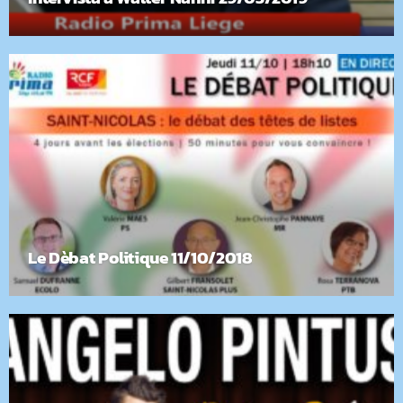
Le Dèbat Politique 11/10/2018