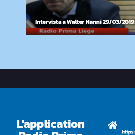
Intervista a Walter Nanni 29/03/2019
L'application
https