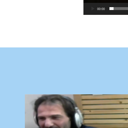
00:00