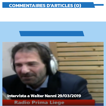
COMMENTAIRES D’ARTICLES (0)
VOUS AIMEREZ AUSSI
Intervista a Walter Nanni 29/03/2019