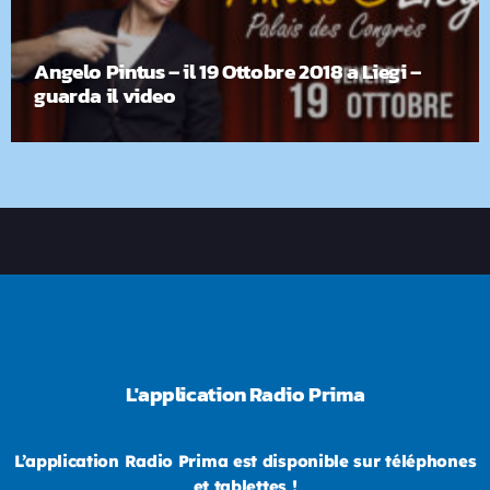
Angelo Pintus – il 19 Ottobre 2018 a Liegi –
guarda il video
L'application Radio Prima
L’application Radio Prima est disponible sur téléphones
et tablettes !