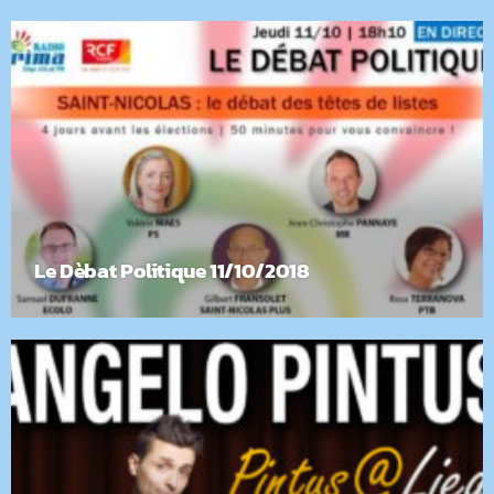
Le Dèbat Politique 11/10/2018