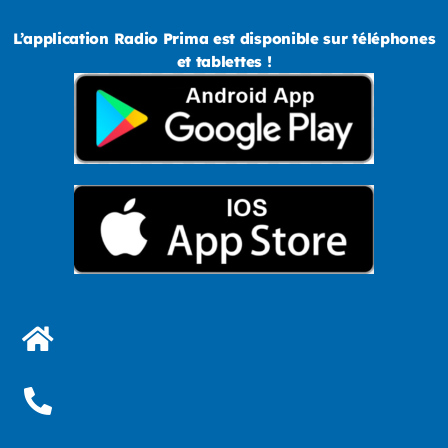
L’application Radio Prima est disponible sur téléphones
et tablettes !