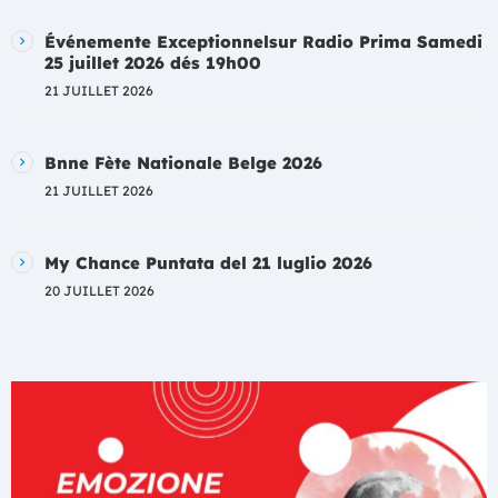
Événemente Exceptionnelsur Radio Prima Samedi
25 juillet 2026 dés 19h00
21 JUILLET 2026
Bnne Fète Nationale Belge 2026
21 JUILLET 2026
My Chance Puntata del 21 luglio 2026
20 JUILLET 2026