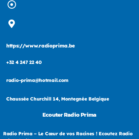
https://www.radioprima.be
+32 4 247 22 40
radio-prima@hotmail.com
Chaussée Churchill 14, Montegnée Belgique
Ecouter Radio Prima
Radio Prima – Le Cœur de vos Racines ! Ecoutez Radio