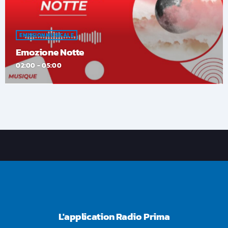
EMISSION MUSICALE
Emozione Notte
02:00 - 05:00
L'application Radio Prima