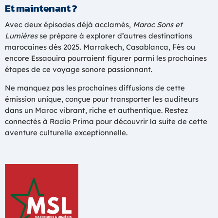
Et maintenant ?
Avec deux épisodes déjà acclamés,
Maroc Sons et
Lumières
se prépare à explorer d’autres destinations
marocaines dès 2025. Marrakech, Casablanca, Fès ou
encore Essaouira pourraient figurer parmi les prochaines
étapes de ce voyage sonore passionnant.
Ne manquez pas les prochaines diffusions de cette
émission unique, conçue pour transporter les auditeurs
dans un Maroc vibrant, riche et authentique. Restez
connectés à Radio Prima pour découvrir la suite de cette
aventure culturelle exceptionnelle.