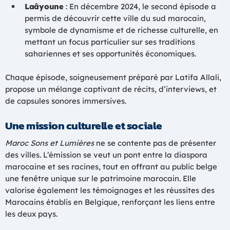
Laâyoune
: En décembre 2024, le second épisode a
permis de découvrir cette ville du sud marocain,
symbole de dynamisme et de richesse culturelle, en
mettant un focus particulier sur ses traditions
sahariennes et ses opportunités économiques.
Chaque épisode, soigneusement préparé par Latifa Allali,
propose un mélange captivant de récits, d’interviews, et
de capsules sonores immersives.
Une mission culturelle et sociale
Maroc Sons et Lumières
ne se contente pas de présenter
des villes. L’émission se veut un pont entre la diaspora
marocaine et ses racines, tout en offrant au public belge
une fenêtre unique sur le patrimoine marocain. Elle
valorise également les témoignages et les réussites des
Marocains établis en Belgique, renforçant les liens entre
les deux pays.