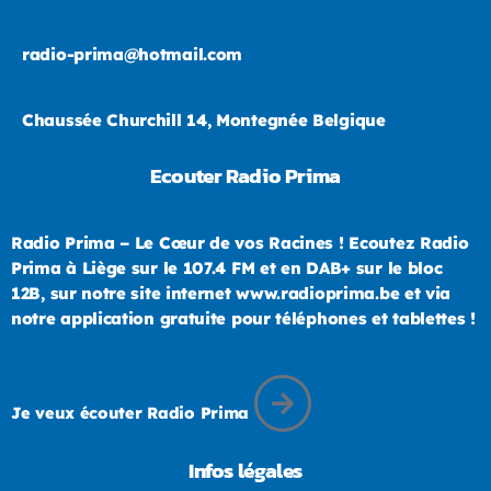
radio-prima@hotmail.com
Chaussée Churchill 14, Montegnée Belgique
Ecouter Radio Prima
Radio Prima – Le Cœur de vos Racines ! Ecoutez Radio
Prima à Liège sur le 107.4 FM et en DAB+ sur le bloc
12B, sur notre site internet www.radioprima.be et via
notre application gratuite pour téléphones et tablettes !
Je veux écouter Radio Prima
Infos légales