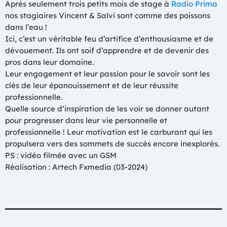
Après seulement trois petits mois de stage à
Radio Prima
nos stagiaires Vincent & Salvi sont comme des poissons
dans l’eau !
Ici, c’est un véritable feu d’artifice d’enthousiasme et de
dévouement. Ils ont soif d’apprendre et de devenir des
pros dans leur domaine.
Leur engagement et leur passion pour le savoir sont les
clés de leur épanouissement et de leur réussite
professionnelle.
Quelle source d’inspiration de les voir se donner autant
pour progresser dans leur vie personnelle et
professionnelle ! Leur motivation est le carburant qui les
propulsera vers des sommets de succès encore inexplorés.
PS : vidéo filmée avec un GSM
Réalisation : Artech Fxmedia (03-2024)