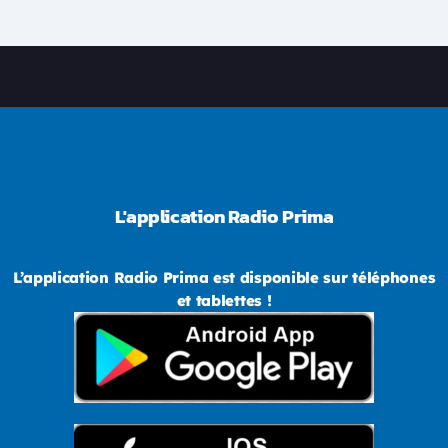
L'application Radio Prima
L’application Radio Prima est disponible sur téléphones
et tablettes !