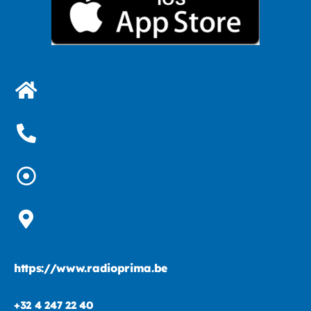
https://www.radioprima.be
+32 4 247 22 40