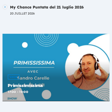
My Chance Puntata del 21 luglio 2026
20 JUILLET 2026
SHOW
Primissimissima
17:00 - 19:00