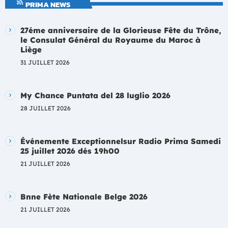
PRIMA NEWS
27éme anniversaire de la Glorieuse Fête du Trône,
le Consulat Général du Royaume du Maroc à
Liège
31 JUILLET 2026
My Chance Puntata del 28 luglio 2026
28 JUILLET 2026
Événemente Exceptionnelsur Radio Prima Samedi
25 juillet 2026 dés 19h00
21 JUILLET 2026
Bnne Fète Nationale Belge 2026
21 JUILLET 2026