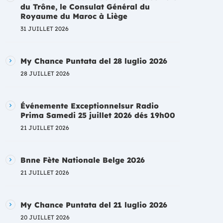
du Trône, le Consulat Général du
Royaume du Maroc à Liège
31 JUILLET 2026
My Chance Puntata del 28 luglio 2026
28 JUILLET 2026
Événemente Exceptionnelsur Radio
Prima Samedi 25 juillet 2026 dés 19h00
21 JUILLET 2026
Bnne Fète Nationale Belge 2026
21 JUILLET 2026
My Chance Puntata del 21 luglio 2026
20 JUILLET 2026