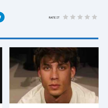
RATE IT