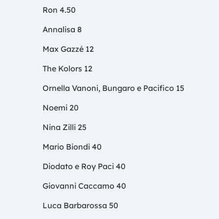
Ron 4.50
Annalisa 8
Max Gazzé 12
The Kolors 12
Ornella Vanoni, Bungaro e Pacifico 15
Noemi 20
Nina Zilli 25
Mario Biondi 40
Diodato e Roy Paci 40
Giovanni Caccamo 40
Luca Barbarossa 50