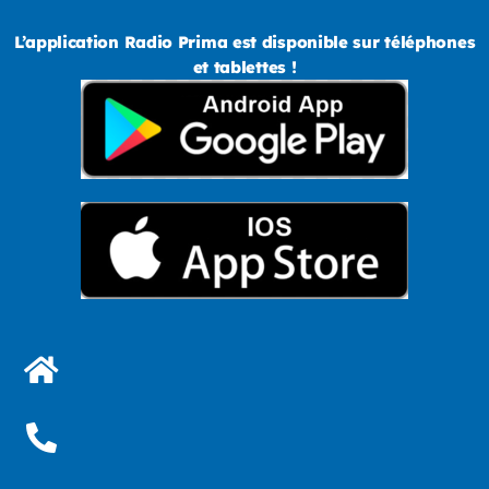
L’application Radio Prima est disponible sur téléphones
et tablettes !