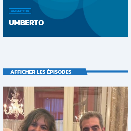
ANIMATEUR
UMBERTO
AFFICHER LES ÉPISODES