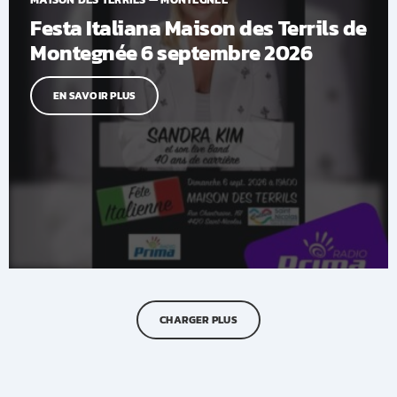
Festa Italiana Maison des Terrils de
Montegnée 6 septembre 2026
EN SAVOIR PLUS
CHARGER PLUS