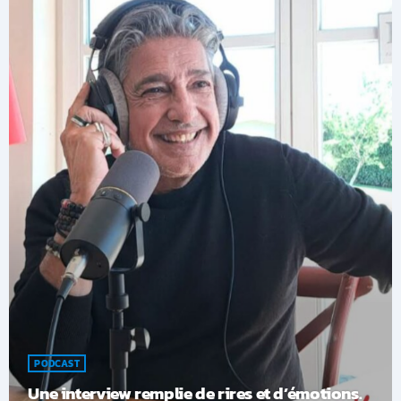
PODCAST
Une interview remplie de rires et d’émotions.