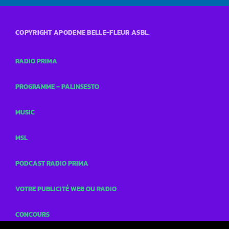
COPYRIGHT APODEME BELLE-FLEUR ASBL.
RADIO PRIMA
PROGRAMME – PALINSESTO
MUSIC
MSL
PODCAST RADIO PRIMA
VOTRE PUBLICITÉ WEB OU RADIO
CONCOURS