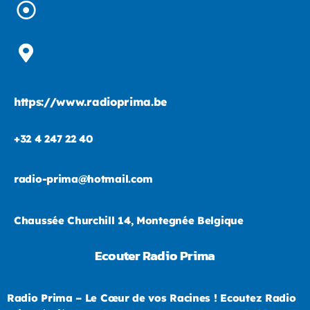
https://www.radioprima.be
+32 4 247 22 40
radio-prima@hotmail.com
Chaussée Churchill 14, Montegnée Belgique
Ecouter Radio Prima
Radio Prima – Le Cœur de vos Racines ! Ecoutez Radio