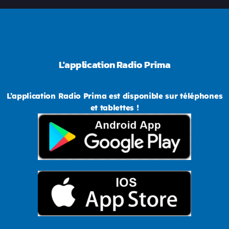
L'application Radio Prima
L’application Radio Prima est disponible sur téléphones
et tablettes !