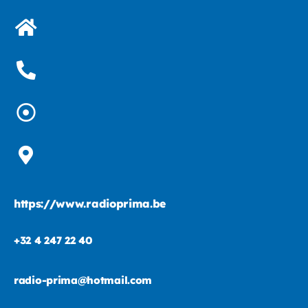
https://www.radioprima.be
+32 4 247 22 40
radio-prima@hotmail.com