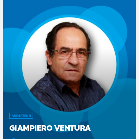
ANIMATEUR
GIAMPIERO VENTURA