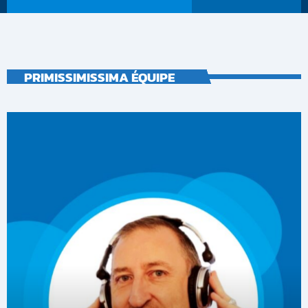
PRIMISSIMISSIMA ÉQUIPE