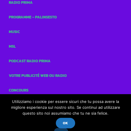
RADIO PRIMA
PROGRAMME – PALINSESTO
MUSIC
MSL
PODCAST RADIO PRIMA
VOTRE PUBLICITÉ WEB OU RADIO
CONCOURS
Utilizziamo i cookie per essere sicuri che tu possa avere la
CONTACTS
migliore esperienza sul nostro sito. Se continui ad utilizzare
questo sito noi assumiamo che tu ne sia felice.
OK
Radio Prima