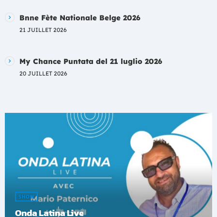
Bnne Fète Nationale Belge 2026
21 JUILLET 2026
My Chance Puntata del 21 luglio 2026
20 JUILLET 2026
SHOW
Onda Latina Live