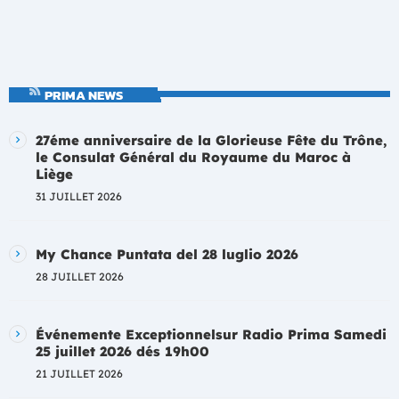
PRIMA NEWS
27éme anniversaire de la Glorieuse Fête du Trône,
le Consulat Général du Royaume du Maroc à
Liège
31 JUILLET 2026
My Chance Puntata del 28 luglio 2026
28 JUILLET 2026
Événemente Exceptionnelsur Radio Prima Samedi
25 juillet 2026 dés 19h00
21 JUILLET 2026