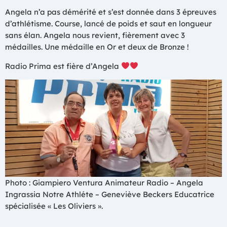
Angela n’a pas démérité et s’est donnée dans 3 épreuves
d’athlétisme. Course, lancé de poids et saut en longueur
sans élan. Angela nous revient, fièrement avec 3
médailles. Une médaille en Or et deux de Bronze !
Radio Prima est fière d’Angela
Photo : Giampiero Ventura Animateur Radio – Angela
Ingrassia Notre Athléte – Geneviève Beckers Educatrice
spécialisée « Les Oliviers ».