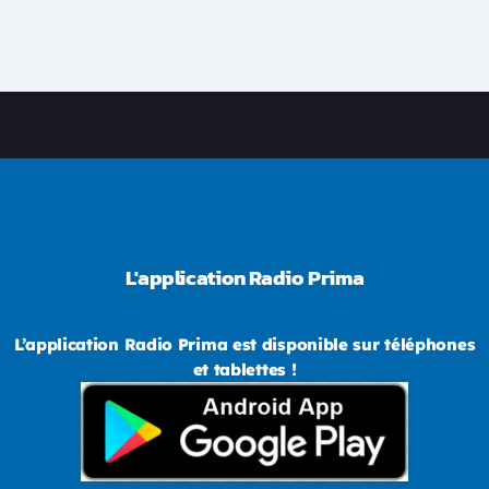
L'application Radio Prima
L’application Radio Prima est disponible sur téléphones
et tablettes !