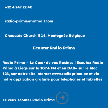
+32 4 247 22 40
radio-prima@hotmail.com
Chaussée Churchill 14, Montegnée Belgique
Ecouter Radio Prima
Radio Prima – Le Cœur de vos Racines ! Ecoutez Radio
Prima à Liège sur le 107.4 FM et en DAB+ sur le bloc
12B, sur notre site internet www.radioprima.be et via
notre application gratuite pour téléphones et tablettes !
Je veux écouter Radio Prima