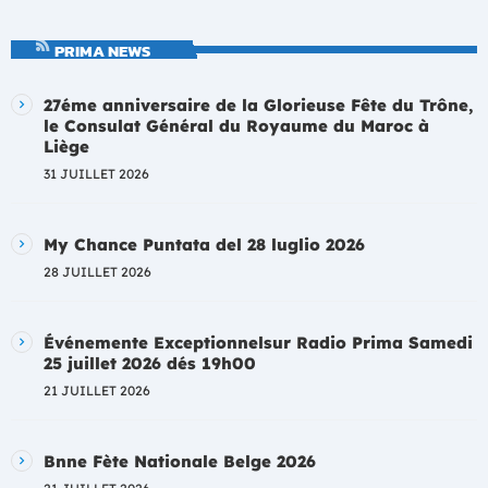
PRIMA NEWS
27éme anniversaire de la Glorieuse Fête du Trône,
le Consulat Général du Royaume du Maroc à
Liège
31 JUILLET 2026
My Chance Puntata del 28 luglio 2026
28 JUILLET 2026
Événemente Exceptionnelsur Radio Prima Samedi
25 juillet 2026 dés 19h00
21 JUILLET 2026
Bnne Fète Nationale Belge 2026