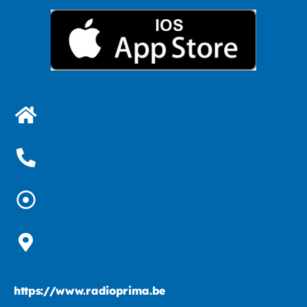
https://www.radioprima.be