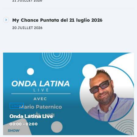
21 JUILLET 2026
My Chance Puntata del 21 luglio 2026
20 JUILLET 2026
SHOW
Onda Latina Live
00:00 - 02:00