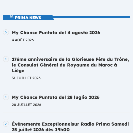
PRIMA NEWS
My Chance Puntata del 4 agosto 2026
4 AOÛT 2026
27éme anniversaire de la Glorieuse Fête du Trône,
le Consulat Général du Royaume du Maroc à
Liège
31 JUILLET 2026
My Chance Puntata del 28 luglio 2026
28 JUILLET 2026
Événemente Exceptionnelsur Radio Prima Samedi
25 juillet 2026 dés 19h00