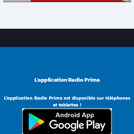
L'application Radio Prima
L’application Radio Prima est disponible sur téléphones
et tablettes !