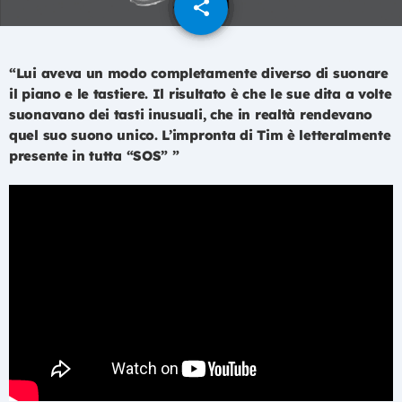
share
email
“Lui aveva un modo completamente diverso di suonare
il piano e le tastiere. Il risultato è che le sue dita a volte
suonavano dei tasti inusuali, che in realtà rendevano
quel suo suono unico. L’impronta di Tim è letteralmente
presente in tutta “SOS” ”