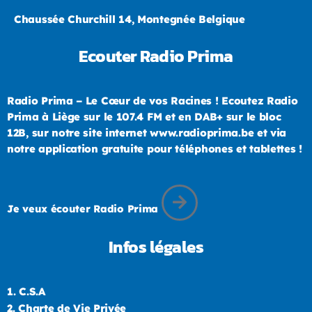
Chaussée Churchill 14, Montegnée Belgique
Ecouter Radio Prima
Radio Prima – Le Cœur de vos Racines ! Ecoutez Radio
Prima à Liège sur le 107.4 FM et en DAB+ sur le bloc
12B, sur notre site internet www.radioprima.be et via
notre application gratuite pour téléphones et tablettes !
Je veux écouter Radio Prima
Infos légales
1.
C.S.A
2.
Charte de Vie Privée