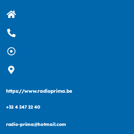
https://www.radioprima.be
+32 4 247 22 40
radio-prima@hotmail.com