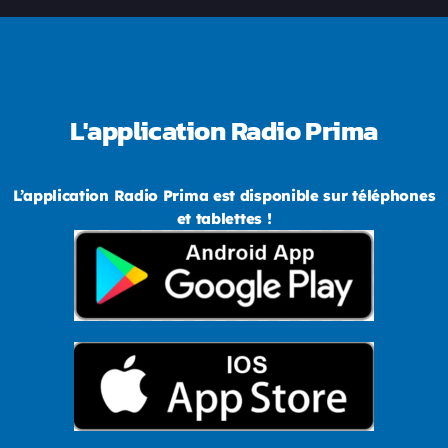
L'application Radio Prima
L’application Radio Prima est disponible sur téléphones
et tablettes !