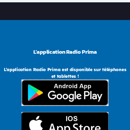
L'application Radio Prima
L’application Radio Prima est disponible sur téléphones
et tablettes !