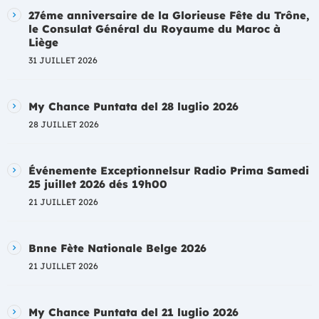
27éme anniversaire de la Glorieuse Fête du Trône,
le Consulat Général du Royaume du Maroc à
Liège
31 JUILLET 2026
My Chance Puntata del 28 luglio 2026
28 JUILLET 2026
Événemente Exceptionnelsur Radio Prima Samedi
25 juillet 2026 dés 19h00
21 JUILLET 2026
Bnne Fète Nationale Belge 2026
21 JUILLET 2026
My Chance Puntata del 21 luglio 2026