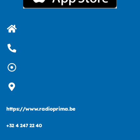
https://www.radioprima.be
+32 4 247 22 40