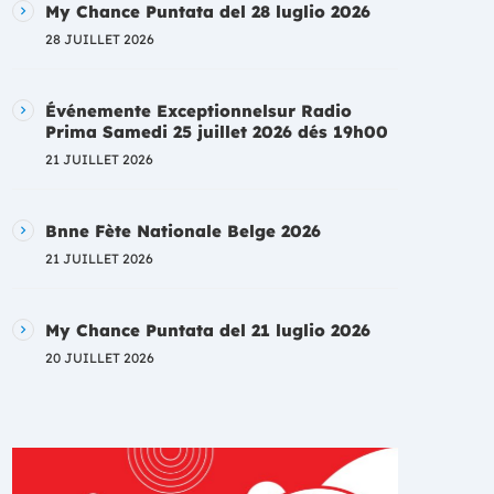
My Chance Puntata del 28 luglio 2026
28 JUILLET 2026
Événemente Exceptionnelsur Radio
Prima Samedi 25 juillet 2026 dés 19h00
21 JUILLET 2026
Bnne Fète Nationale Belge 2026
21 JUILLET 2026
My Chance Puntata del 21 luglio 2026
20 JUILLET 2026