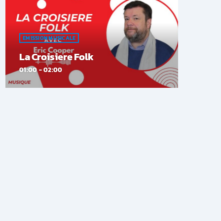
EMISSION MUSICALE
La Croisiere Folk
01:00 - 02:00