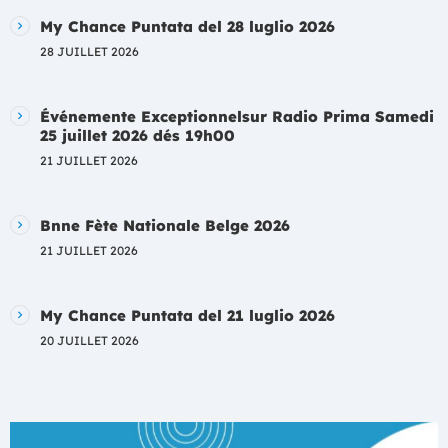
My Chance Puntata del 28 luglio 2026
28 JUILLET 2026
Événemente Exceptionnelsur Radio Prima Samedi
25 juillet 2026 dés 19h00
21 JUILLET 2026
Bnne Fète Nationale Belge 2026
21 JUILLET 2026
My Chance Puntata del 21 luglio 2026
20 JUILLET 2026