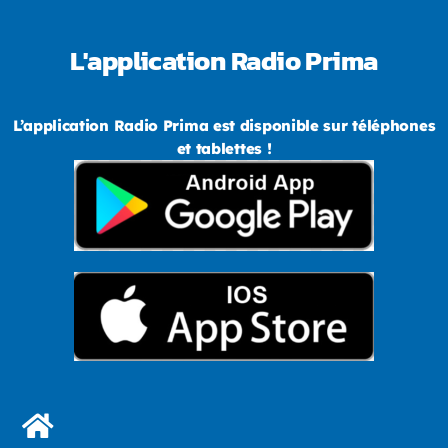
L'application Radio Prima
L’application Radio Prima est disponible sur téléphones
et tablettes !