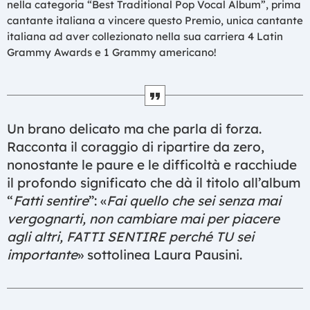
nella categoria “Best Traditional Pop Vocal Album”, prima
cantante italiana a vincere questo Premio, unica cantante
italiana ad aver collezionato nella sua carriera 4 Latin
Grammy Awards e 1 Grammy americano!
Un brano delicato ma che parla di forza.
Racconta il coraggio di ripartire da zero,
nonostante le paure e le difficoltà e racchiude
il profondo significato che dà il titolo all’album
“
Fatti sentire
”: «
Fai quello che sei senza mai
vergognarti, non cambiare mai per piacere
agli altri, FATTI SENTIRE perché TU sei
importante
» sottolinea Laura Pausini.