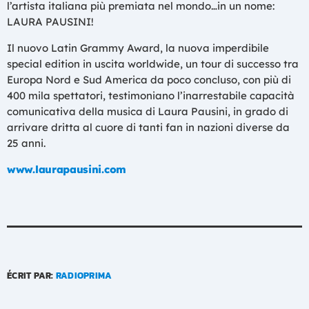
l’artista italiana più premiata nel mondo…in un nome:
LAURA PAUSINI!
Il nuovo Latin Grammy Award, la nuova imperdibile
special edition in uscita worldwide, un tour di successo tra
Europa Nord e Sud America da poco concluso, con più di
400 mila spettatori, testimoniano l’inarrestabile capacità
comunicativa della musica di Laura Pausini, in grado di
arrivare dritta al cuore di tanti fan in nazioni diverse da
25 anni.
www.laurapausini.com
ÉCRIT PAR:
RADIOPRIMA