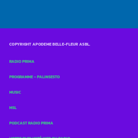
COPYRIGHT APODEME BELLE-FLEUR ASBL.
RADIO PRIMA
PROGRAMME – PALINSESTO
MUSIC
MSL
PODCAST RADIO PRIMA