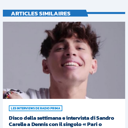
ARTICLES SIMILAIRES
LES INTERVIEWS DE RADIO PRIMA
Disco della settimana e intervista di Sandro
Carelle a Dennis con il singolo « Pari o