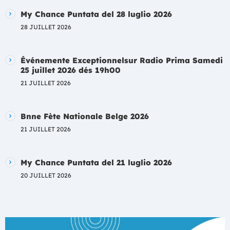
My Chance Puntata del 28 luglio 2026
28 JUILLET 2026
Événemente Exceptionnelsur Radio Prima Samedi
25 juillet 2026 dés 19h00
21 JUILLET 2026
Bnne Fète Nationale Belge 2026
21 JUILLET 2026
My Chance Puntata del 21 luglio 2026
20 JUILLET 2026