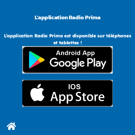
L'application Radio Prima
L’application Radio Prima est disponible sur téléphones
et tablettes !