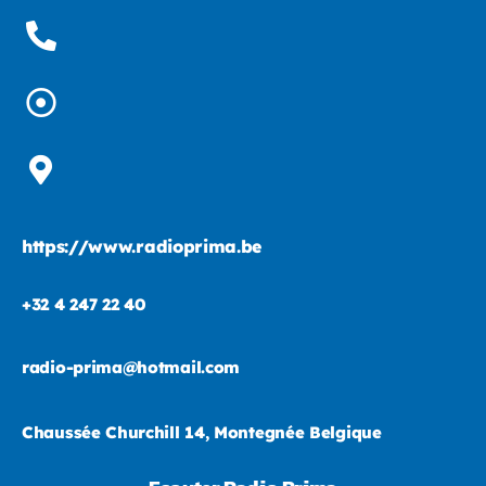
https://www.radioprima.be
+32 4 247 22 40
radio-prima@hotmail.com
Chaussée Churchill 14, Montegnée Belgique