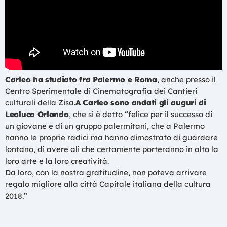
Carleo ha studiato fra Palermo e Roma
, anche presso il
Centro Sperimentale di Cinematografia dei Cantieri
culturali della Zisa.
A Carleo sono andati gli auguri di
Leoluca Orlando
, che si è detto “felice per il successo di
un giovane e di un gruppo palermitani, che a Palermo
hanno le proprie radici ma hanno dimostrato di guardare
lontano, di avere ali che certamente porteranno in alto la
loro arte e la loro creatività.
Da loro, con la nostra gratitudine, non poteva arrivare
regalo migliore alla città Capitale italiana della cultura
2018.”