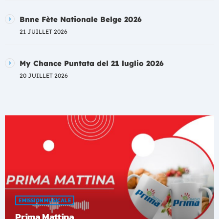
Bnne Fète Nationale Belge 2026
21 JUILLET 2026
My Chance Puntata del 21 luglio 2026
20 JUILLET 2026
EMISSION MUSICALE
Prima Mattina