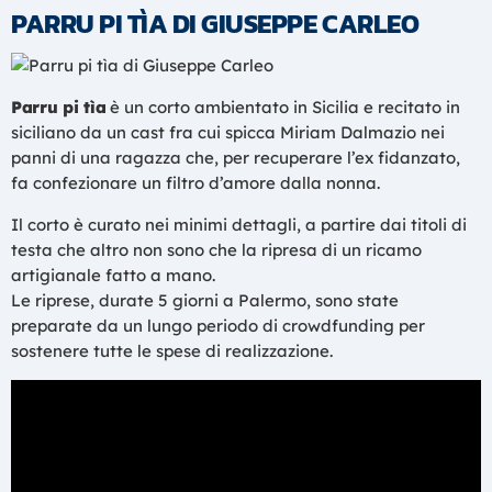
PARRU PI TÌA DI GIUSEPPE CARLEO
Parru pi tìa
è un corto ambientato in Sicilia e recitato in
siciliano da un cast fra cui spicca Miriam Dalmazio nei
panni di una ragazza che, per recuperare l’ex fidanzato,
fa confezionare un filtro d’amore dalla nonna.
Il corto è curato nei minimi dettagli, a partire dai titoli di
testa che altro non sono che la ripresa di un ricamo
artigianale fatto a mano.
Le riprese, durate 5 giorni a Palermo, sono state
preparate da un lungo periodo di crowdfunding per
sostenere tutte le spese di realizzazione.