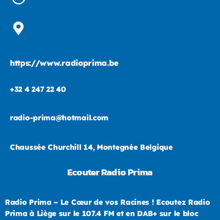
https://www.radioprima.be
+32 4 247 22 40
radio-prima@hotmail.com
Chaussée Churchill 14, Montegnée Belgique
Ecouter Radio Prima
Radio Prima – Le Cœur de vos Racines ! Ecoutez Radio
Prima à Liège sur le 107.4 FM et en DAB+ sur le bloc