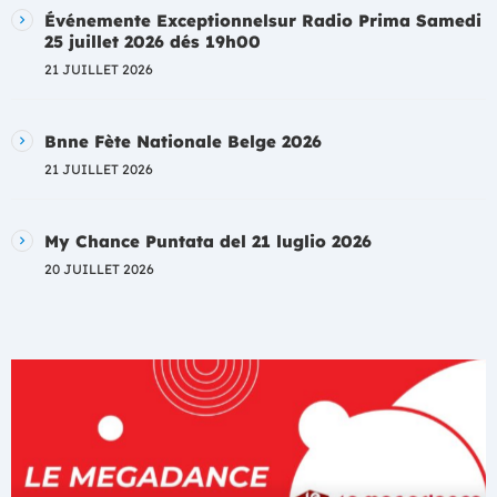
Événemente Exceptionnelsur Radio Prima Samedi
25 juillet 2026 dés 19h00
21 JUILLET 2026
Bnne Fète Nationale Belge 2026
21 JUILLET 2026
My Chance Puntata del 21 luglio 2026
20 JUILLET 2026