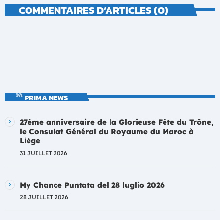
COMMENTAIRES D’ARTICLES (0)
PRIMA NEWS
27éme anniversaire de la Glorieuse Fête du Trône,
le Consulat Général du Royaume du Maroc à
Liège
31 JUILLET 2026
My Chance Puntata del 28 luglio 2026
28 JUILLET 2026