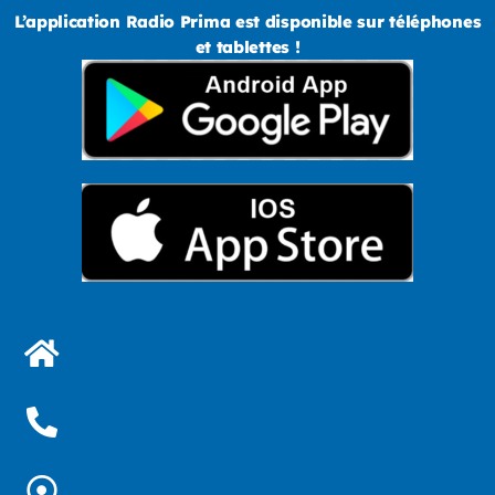
L’application Radio Prima est disponible sur téléphones
et tablettes !