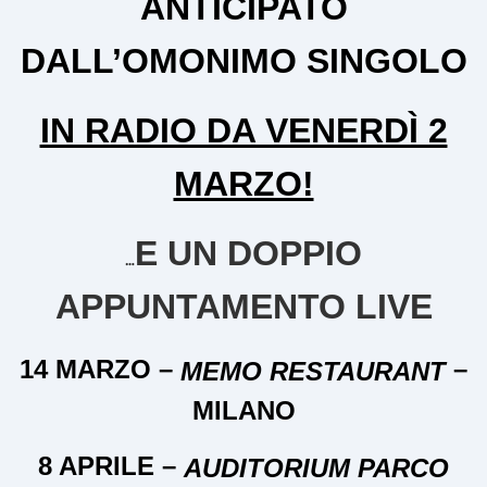
ANTICIPATO
DALL’OMONIMO SINGOLO
IN RADIO DA VENERDÌ 2
MARZO!
E UN DOPPIO
…
APPUNTAMENTO LIVE
14 MARZO –
–
MEMO RESTAURANT
MILANO
8 APRILE –
AUDITORIUM PARCO