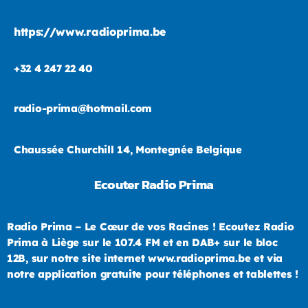
https://www.radioprima.be
+32 4 247 22 40
radio-prima@hotmail.com
Chaussée Churchill 14, Montegnée Belgique
Ecouter Radio Prima
Radio Prima – Le Cœur de vos Racines ! Ecoutez Radio
Prima à Liège sur le 107.4 FM et en DAB+ sur le bloc
12B, sur notre site internet www.radioprima.be et via
notre application gratuite pour téléphones et tablettes !