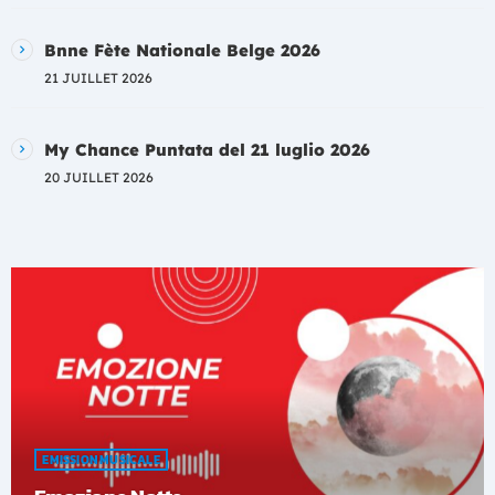
Bnne Fète Nationale Belge 2026
21 JUILLET 2026
My Chance Puntata del 21 luglio 2026
20 JUILLET 2026
EMISSION MUSICALE