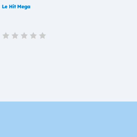
 Le Hit Mega