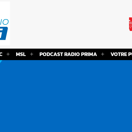
C
MSL
PODCAST RADIO PRIMA
VOTRE P