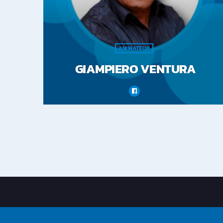
ANIMATEUR
GIAMPIERO VENTURA