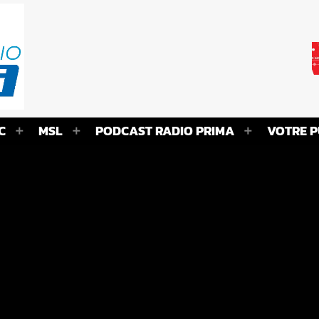
C
MSL
PODCAST RADIO PRIMA
VOTRE P