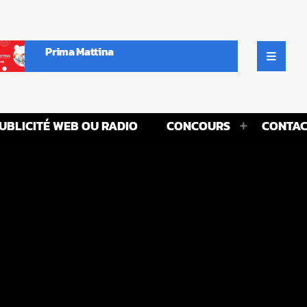
Prima Mattina
UBLICITÉ WEB OU RADIO
CONCOURS
CONTAC