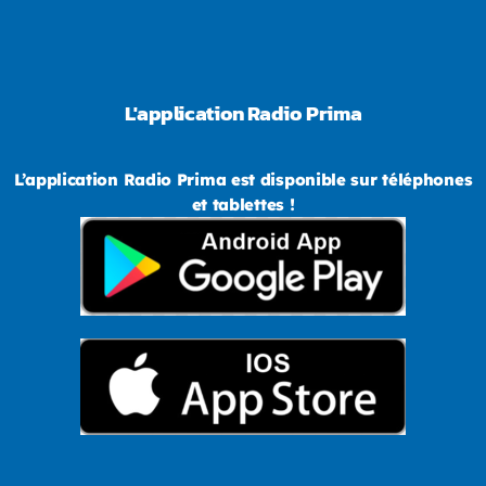
L'application Radio Prima
L’application Radio Prima est disponible sur téléphones
et tablettes !