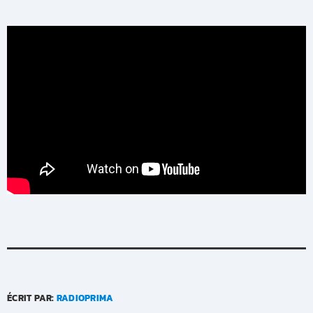
ÉCRIT PAR:
RADIOPRIMA