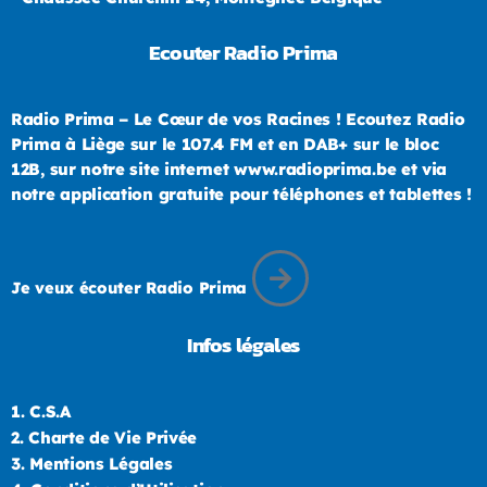
Ecouter Radio Prima
Radio Prima – Le Cœur de vos Racines ! Ecoutez Radio
Prima à Liège sur le 107.4 FM et en DAB+ sur le bloc
12B, sur notre site internet www.radioprima.be et via
notre application gratuite pour téléphones et tablettes !
Je veux écouter Radio Prima
Infos légales
1.
C.S.A
2.
Charte de Vie Privée
3.
Mentions Légales