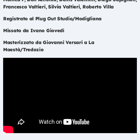
Francesco Valtieri, Silvia Valtieri, Roberto Villa
Registrato al Plug Out Studio/Modigliana
Missato da Ivano Giovedì
Masterizzato da Giovanni Versari a La
Maestà/Tredozio