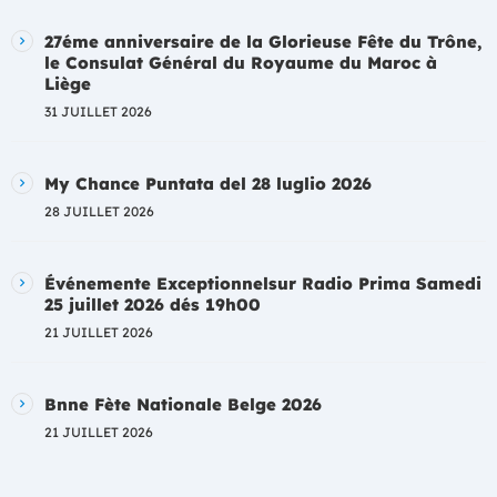
27éme anniversaire de la Glorieuse Fête du Trône,
le Consulat Général du Royaume du Maroc à
Liège
31 JUILLET 2026
My Chance Puntata del 28 luglio 2026
28 JUILLET 2026
Événemente Exceptionnelsur Radio Prima Samedi
25 juillet 2026 dés 19h00
21 JUILLET 2026
Bnne Fète Nationale Belge 2026
21 JUILLET 2026