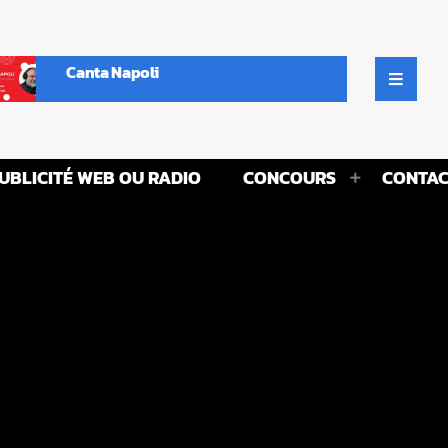
Canta Napoli
UBLICITÉ WEB OU RADIO
CONCOURS
CONTAC