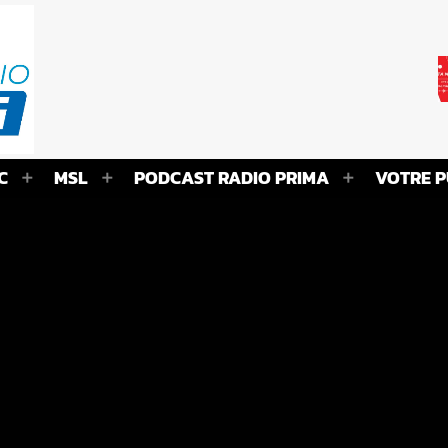
C
MSL
PODCAST RADIO PRIMA
VOTRE P