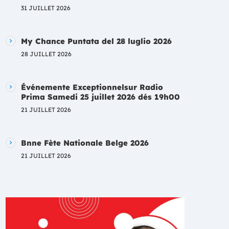
31 JUILLET 2026
My Chance Puntata del 28 luglio 2026
28 JUILLET 2026
Événemente Exceptionnelsur Radio
Prima Samedi 25 juillet 2026 dés 19h00
21 JUILLET 2026
Bnne Fète Nationale Belge 2026
21 JUILLET 2026