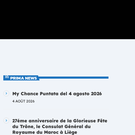
PRIMA NEWS
My Chance Puntata del 4 agosto 2026
4 AOÛT 2026
27éme anniversaire de la Glorieuse Fête
du Trône, le Consulat Général du
Royaume du Maroc à Liège