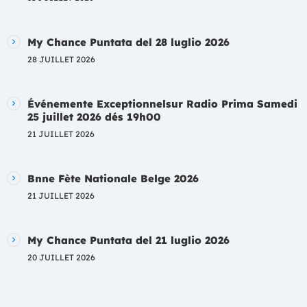
My Chance Puntata del 28 luglio 2026
28 JUILLET 2026
Événemente Exceptionnelsur Radio Prima Samedi
25 juillet 2026 dés 19h00
21 JUILLET 2026
Bnne Fète Nationale Belge 2026
21 JUILLET 2026
My Chance Puntata del 21 luglio 2026
20 JUILLET 2026