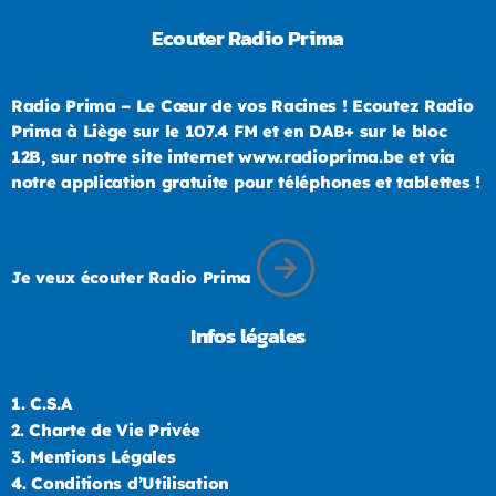
Ecouter Radio Prima
Radio Prima – Le Cœur de vos Racines ! Ecoutez Radio
Prima à Liège sur le 107.4 FM et en DAB+ sur le bloc
12B, sur notre site internet www.radioprima.be et via
notre application gratuite pour téléphones et tablettes !
Je veux écouter Radio Prima
Infos légales
1.
C.S.A
2.
Charte de Vie Privée
3.
Mentions Légales
4.
Conditions d’Utilisation