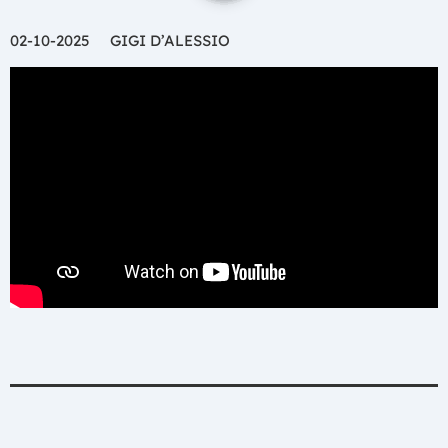
02-10-2025 GIGI D’ALESSIO