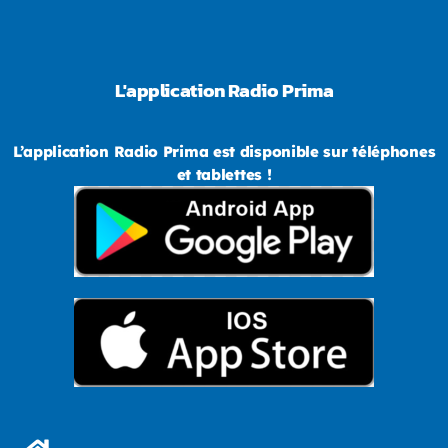
L'application Radio Prima
L’application Radio Prima est disponible sur téléphones
et tablettes !