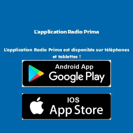
L'application Radio Prima
L’application Radio Prima est disponible sur téléphones
et tablettes !