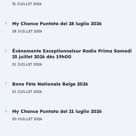
31 JUILLET 2026
My Chance Puntata del 28 luglio 2026
28 JUILLET 2026
Événemente Exceptionnelsur Radio Prima Samedi
25 juillet 2026 dés 19h00
21 JUILLET 2026
Bnne Fète Nationale Belge 2026
21 JUILLET 2026
My Chance Puntata del 21 luglio 2026
20 JUILLET 2026