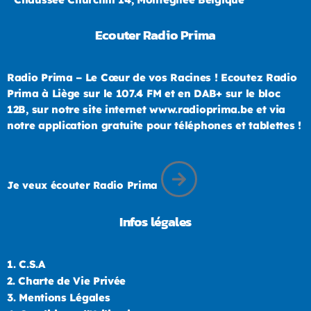
Ecouter Radio Prima
Radio Prima – Le Cœur de vos Racines ! Ecoutez Radio
Prima à Liège sur le 107.4 FM et en DAB+ sur le bloc
12B, sur notre site internet www.radioprima.be et via
notre application gratuite pour téléphones et tablettes !
Je veux écouter Radio Prima
Infos légales
1.
C.S.A
2.
Charte de Vie Privée
3.
Mentions Légales