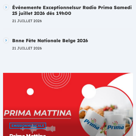
Événemente Exceptionnelsur Radio Prima Samedi
25 juillet 2026 dés 19h00
21 JUILLET 2026
Bnne Fète Nationale Belge 2026
21 JUILLET 2026
EMISSION MUSICALE
Prima Mattina