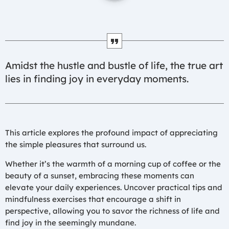
Amidst the hustle and bustle of life, the true art
lies in finding joy in everyday moments.
This article explores the profound impact of appreciating
the simple pleasures that surround us.
Whether it’s the warmth of a morning cup of coffee or the
beauty of a sunset, embracing these moments can
elevate your daily experiences. Uncover practical tips and
mindfulness exercises that encourage a shift in
perspective, allowing you to savor the richness of life and
find joy in the seemingly mundane.