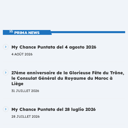
PRIMA NEWS
My Chance Puntata del 4 agosto 2026
4 AOÛT 2026
27éme anniversaire de la Glorieuse Fête du Trône,
le Consulat Général du Royaume du Maroc à
Liège
31 JUILLET 2026
My Chance Puntata del 28 luglio 2026
28 JUILLET 2026