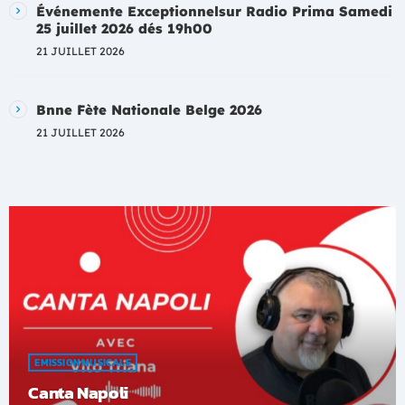
Événemente Exceptionnelsur Radio Prima Samedi
25 juillet 2026 dés 19h00
21 JUILLET 2026
Bnne Fète Nationale Belge 2026
21 JUILLET 2026
EMISSION MUSICALE
Canta Napoli