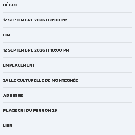
DÉBUT
12 SEPTEMBRE 2026 H 8:00 PM
FIN
12 SEPTEMBRE 2026 H 10:00 PM
EMPLACEMENT
SALLE CULTURELLE DE MONTEGNÉE
ADRESSE
PLACE CRI DU PERRON 25
LIEN