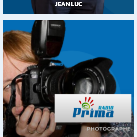
JEAN LUC