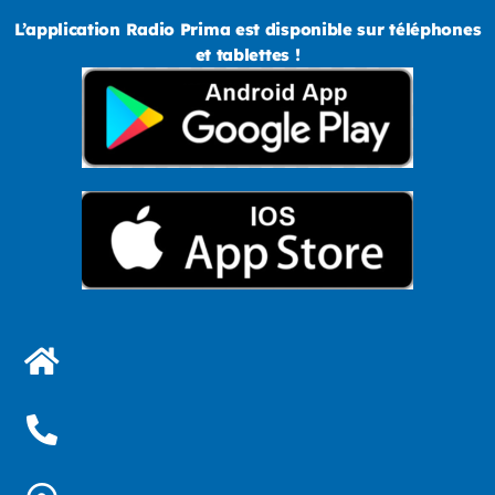
L’application Radio Prima est disponible sur téléphones
et tablettes !