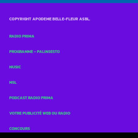
COPYRIGHT APODEME BELLE-FLEUR ASBL.
RADIO PRIMA
PROGRAMME – PALINSESTO
MUSIC
MSL
PODCAST RADIO PRIMA
VOTRE PUBLICITÉ WEB OU RADIO
CONCOURS