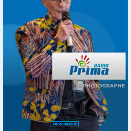
PHOTOGRAPHE